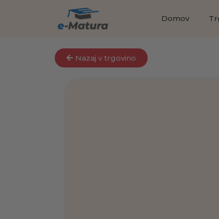
Domov
Tr
Nazaj v trgovino