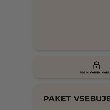
PAKET VSEBUJE