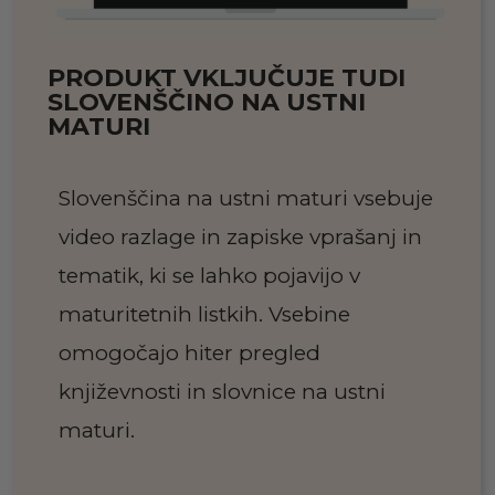
PRODUKT VKLJUČUJE TUDI
SLOVENŠČINO NA USTNI
MATURI
Slovenščina na ustni maturi vsebuje
video razlage in zapiske vprašanj in
tematik, ki se lahko pojavijo v
maturitetnih listkih. Vsebine
omogočajo hiter pregled
književnosti in slovnice na ustni
maturi.