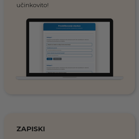
učinkovito!
ZAPISKI