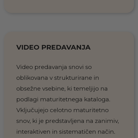
VIDEO PREDAVANJA
Video predavanja snovi so
oblikovana v strukturirane in
obsežne vsebine, ki temeljijo na
podlagi maturitetnega kataloga.
Vključujejo celotno maturitetno
snov, ki je predstavljena na zanimiv,
interaktiven in sistematičen način.