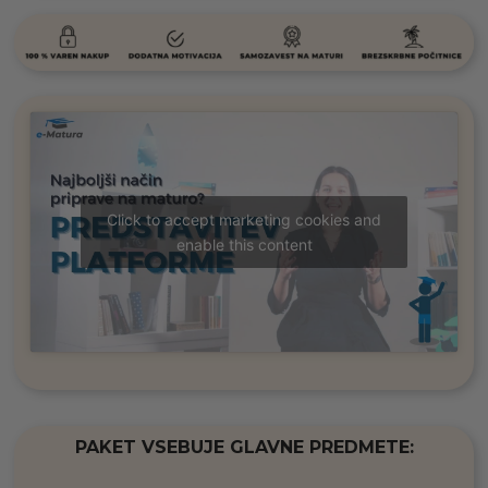
Click to accept marketing cookies and
enable this content
PAKET VSEBUJE GLAVNE PREDMETE: