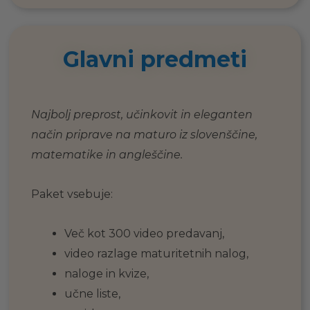
Glavni predmeti
Najbolj preprost, učinkovit in eleganten
način priprave na maturo iz slovenščine,
matematike in angleščine.
Paket vsebuje:
Več kot 300 video predavanj,
video razlage maturitetnih nalog,
naloge in kvize,
učne liste,